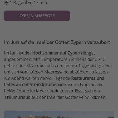
🌦 1 Regentag / 7 mm
ZYPERN ANGEBOTE
Im Juni auf die Insel der Götter: Zypern verzaubert
Im Juni ist der
Hochsommer auf Zypern
längst
angekommen. Mit Temperaturen jenseits der 30° C
gehört der Strandbesuch zum festen Tagesprogramm,
um sich vom kühlen Meereswind abkühlen zu lassen.
Am Abend warten hervorragende
Restaurants und
Cafés an der Strandpromenade
, wenn langsam die
heiße Sonne im Meer versinkt. Hier lässt sich ein
Traumurlaub auf der Insel der Götter verwirklichen.