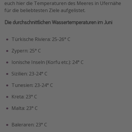
euch hier die Temperaturen des Meeres in Ufernähe
für die beliebtesten Ziele aufgelistet.
Die durchschnittlichen Wassertemperaturen im Juni
Türkische Riviera: 25-26° C
Zypern: 25° C
Ionische Inseln (Korfu etc.): 24° C
Sizilien: 23-24° C
Tunesien: 23-24° C
Kreta: 23° C
Malta: 23° C
Baleraren: 23° C