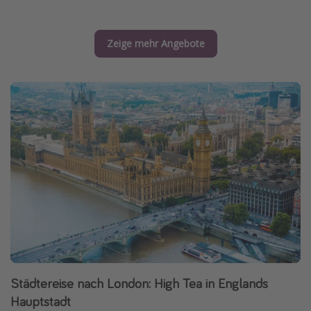
Zeige mehr Angebote
Städtereise nach London: High Tea in Englands
Hauptstadt