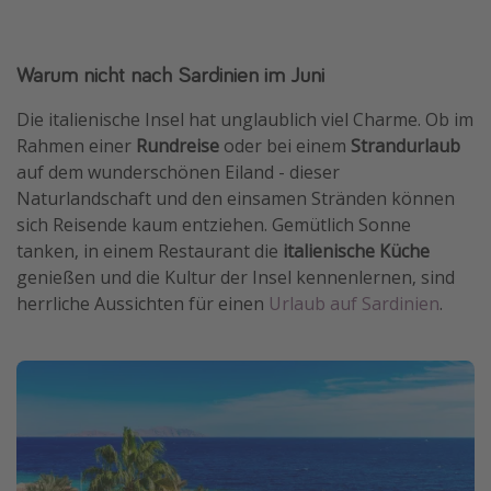
Warum nicht nach Sardinien im Juni
Die italienische Insel hat unglaublich viel Charme. Ob im
Rahmen einer
Rundreise
oder bei einem
Strandurlaub
auf dem wunderschönen Eiland - dieser
Naturlandschaft und den einsamen Stränden können
sich Reisende kaum entziehen. Gemütlich Sonne
tanken, in einem Restaurant die
italienische Küche
genießen und die Kultur der Insel kennenlernen, sind
herrliche Aussichten für einen
Urlaub auf Sardinien
.