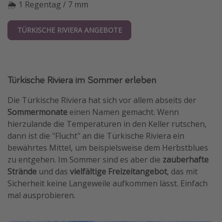
🌦 1 Regentag / 7 mm
TÜRKISCHE RIVIERA ANGEBOTE
Türkische Riviera im Sommer erleben
Die Türkische Riviera hat sich vor allem abseits der
Sommermonate
einen Namen gemacht. Wenn
hierzulande die Temperaturen in den Keller rutschen,
dann ist die "Flucht" an die Türkische Riviera ein
bewährtes Mittel, um beispielsweise dem Herbstblues
zu entgehen. Im Sommer sind es aber die
zauberhafte
Strände
und das
vielfältige Freizeitangebot
, das mit
Sicherheit keine Langeweile aufkommen lässt. Einfach
mal ausprobieren.