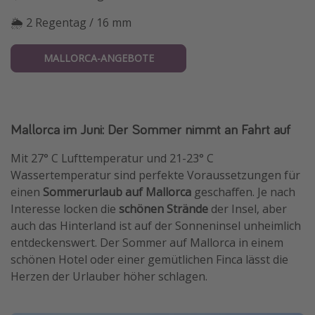
🌦 2 Regentag / 16 mm
MALLORCA-ANGEBOTE
Mallorca im Juni: Der Sommer nimmt an Fahrt auf
Mit 27° C Lufttemperatur und 21-23° C
Wassertemperatur sind perfekte Voraussetzungen für
einen
Sommerurlaub auf Mallorca
geschaffen. Je nach
Interesse locken die
schönen Strände
der Insel, aber
auch das Hinterland ist auf der Sonneninsel unheimlich
entdeckenswert. Der Sommer auf Mallorca in einem
schönen Hotel oder einer gemütlichen Finca lässt die
Herzen der Urlauber höher schlagen.