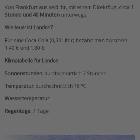
Von Frankfurt aus seid ihr, mit einem Direktflug, circa
1
Stunde und 40 Minuten
unterwegs.
Wie teuer ist London?
Für eine Coca-Cola (0,33 Liter) bezahlt man zwischen
1,40 € und 1,80 €.
Klimatabelle für London
Sonnenstunden
: durchschnittlich 7 Stunden
Temperatur
: durchschnittlich 16 °C
Wassertemperatur
: -
Regentage
: 7 Tage