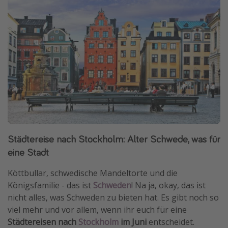
Städtereise nach Stockholm: Alter Schwede, was für
eine Stadt
Köttbullar, schwedische Mandeltorte und die
Königsfamilie - das ist
Schweden
! Na ja, okay, das ist
nicht alles, was Schweden zu bieten hat. Es gibt noch so
viel mehr und vor allem, wenn ihr euch für eine
Städtereisen nach
Stockholm
im Juni
entscheidet.