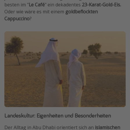
besten im "
Le Café
" ein dekadentes
23-Karat-Gold-Eis.
Oder wie wäre es mit einem
goldbeflockten
Cappuccino
?
Landeskultur: Eigenheiten und Besonderheiten
Der Alltag in Abu Dhabi orientiert sich an
islamischen