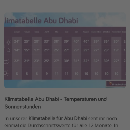
Klimatabelle Abu Dhabi - Temperaturen und
Sonnenstunden
In unserer
Klimatabelle für Abu Dhabi
seht ihr noch
einmal die Durchschnittswerte für alle 12 Monate. In