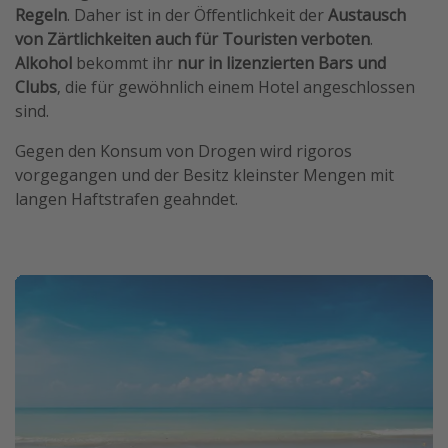
Regeln
. Daher ist in der Öffentlichkeit der
Austausch
von Zärtlichkeiten auch für Touristen verboten
.
Alkohol
bekommt ihr
nur in lizenzierten Bars und
Clubs
, die für gewöhnlich einem Hotel angeschlossen
sind.
Gegen den Konsum von Drogen wird rigoros
vorgegangen und der Besitz kleinster Mengen mit
langen Haftstrafen geahndet.