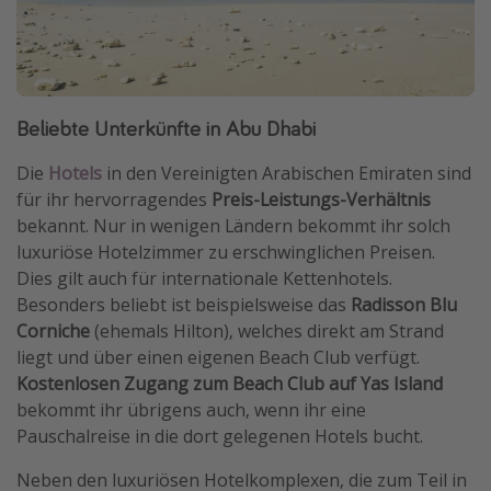
Beliebte Unterkünfte in Abu Dhabi
Die
Hotels
in den Vereinigten Arabischen Emiraten sind
für ihr hervorragendes
Preis-Leistungs-Verhältnis
bekannt. Nur in wenigen Ländern bekommt ihr solch
luxuriöse Hotelzimmer zu erschwinglichen Preisen.
Dies gilt auch für internationale Kettenhotels.
Besonders beliebt ist beispielsweise das
Radisson Blu
Corniche
(ehemals Hilton), welches direkt am Strand
liegt und über einen eigenen Beach Club verfügt.
Kostenlosen Zugang zum Beach Club auf Yas Island
bekommt ihr übrigens auch, wenn ihr eine
Pauschalreise in die dort gelegenen Hotels bucht.
Neben den luxuriösen Hotelkomplexen, die zum Teil in