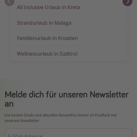
All Inclusive Urlaub in Kreta
Strandurlaub in Malaga
Familienurlaub in Kroatien
Wellnessurlaub in Südtirol
Melde dich für unseren Newsletter
an
Die besten Deals und aktuellen Reiseinfos immer im Postfach mit
unserem Newsletter