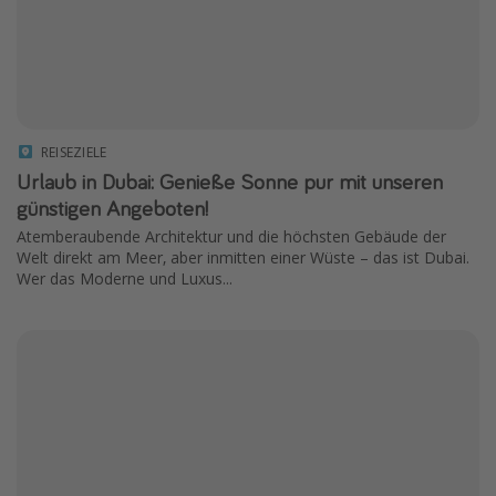
REISEZIELE
Urlaub in Dubai: Genieße Sonne pur mit unseren
günstigen Angeboten!
Atemberaubende Architektur und die höchsten Gebäude der
Welt direkt am Meer, aber inmitten einer Wüste – das ist Dubai.
Wer das Moderne und Luxus...