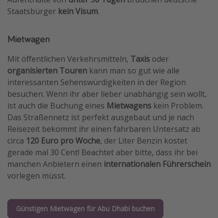
Staatsbürger
kein Visum
.
Mietwagen
Mit öffentlichen Verkehrsmitteln,
Taxis
oder
organisierten Touren
kann man so gut wie alle
interessanten Sehenswürdigkeiten in der Region
besuchen. Wenn ihr aber lieber unabhängig sein wollt,
ist auch die Buchung eines
Mietwagens
kein Problem.
Das Straßennetz ist perfekt ausgebaut und je nach
Reisezeit bekommt ihr einen fahrbaren Untersatz ab
circa
120 Euro pro Woche
, der Liter Benzin kostet
gerade mal 30 Cent! Beachtet aber bitte, dass ihr bei
manchen Anbietern einen
internationalen Führerschein
vorlegen müsst.
Günstigen Mietwagen für Abu Dhabi buchen