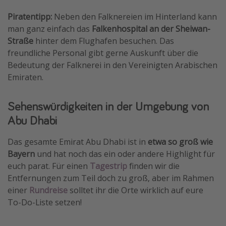
Piratentipp:
Neben den Falknereien im Hinterland kann
man ganz einfach das
Falkenhospital an der Sheiwan-
Straße
hinter dem Flughafen besuchen. Das
freundliche Personal gibt gerne Auskunft über die
Bedeutung der Falknerei in den Vereinigten Arabischen
Emiraten.
Sehenswürdigkeiten in der Umgebung von
Abu Dhabi
Das gesamte Emirat Abu Dhabi ist in
etwa so groß wie
Bayern
und hat noch das ein oder andere Highlight für
euch parat. Für einen
Tagestrip
finden wir die
Entfernungen zum Teil doch zu groß, aber im Rahmen
einer
Rundreise
solltet ihr die Orte wirklich auf eure
To-Do-Liste setzen!