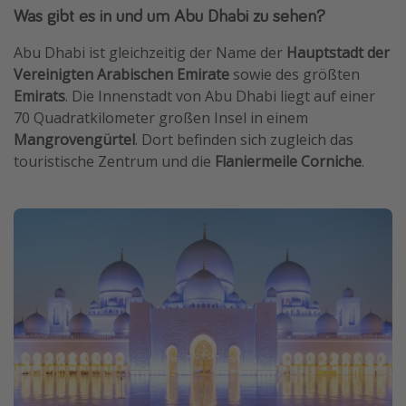
Was gibt es in und um Abu Dhabi zu sehen?
Abu Dhabi ist gleichzeitig der Name der
Hauptstadt der
Vereinigten Arabischen Emirate
sowie des größten
Emirats
. Die Innenstadt von Abu Dhabi liegt auf einer
70 Quadratkilometer großen Insel in einem
Mangrovengürtel
. Dort befinden sich zugleich das
touristische Zentrum und die
Flaniermeile Corniche
.