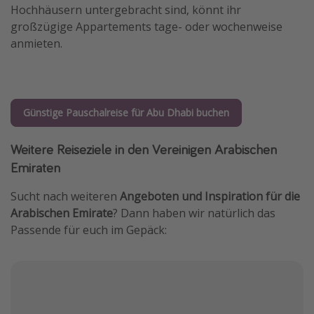
Hochhäusern untergebracht sind, könnt ihr
großzügige Appartements tage- oder wochenweise
anmieten.
Günstige Pauschalreise für Abu Dhabi buchen
Weitere Reiseziele in den Vereinigen Arabischen
Emiraten
Sucht nach weiteren
Angeboten und Inspiration für die
Arabischen Emirate
? Dann haben wir natürlich das
Passende für euch im Gepäck: