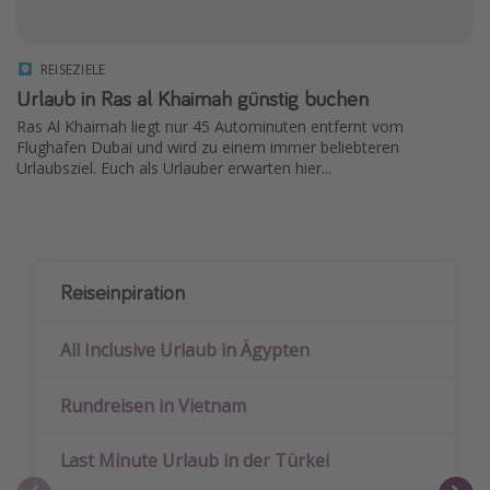
REISEZIELE
Urlaub in Ras al Khaimah günstig buchen
Ras Al Khaimah liegt nur 45 Autominuten entfernt vom
Flughafen Dubai und wird zu einem immer beliebteren
Urlaubsziel. Euch als Urlauber erwarten hier...
Reiseinpiration
All Inclusive Urlaub in Ägypten
Rundreisen in Vietnam
Last Minute Urlaub in der Türkei