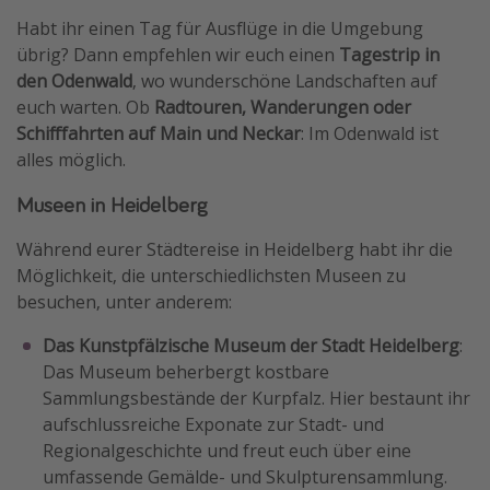
Habt ihr einen Tag für Ausflüge in die Umgebung
übrig? Dann empfehlen wir euch einen
Tagestrip in
den Odenwald
, wo wunderschöne Landschaften auf
euch warten. Ob
Radtouren, Wanderungen oder
Schifffahrten auf Main und Neckar
: Im Odenwald ist
alles möglich.
Museen in Heidelberg
Während eurer Städtereise in Heidelberg habt ihr die
Möglichkeit, die unterschiedlichsten Museen zu
besuchen, unter anderem:
Das
Kunstpfälzische Museum der Stadt Heidelberg
:
Das Museum beherbergt kostbare
Sammlungsbestände der Kurpfalz. Hier bestaunt ihr
aufschlussreiche Exponate zur Stadt- und
Regionalgeschichte und freut euch über eine
umfassende Gemälde- und Skulpturensammlung.