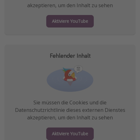
akzeptieren, um den Inhalt zu sehen
Aktiviere YouTube
Fehlender Inhalt
Sie müssen die Cookies und die
Datenschutzrichtlinie dieses externen Dienstes
akzeptieren, um den Inhalt zu sehen
Aktiviere YouTube