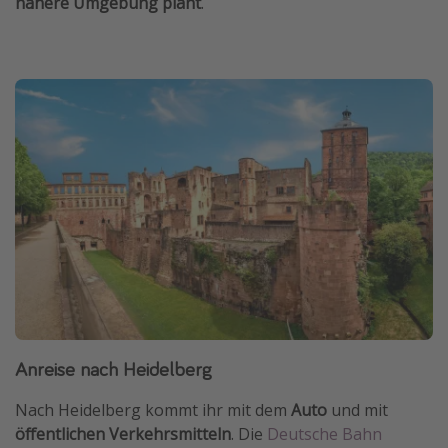
nähere Umgebung plant
.
Anreise nach Heidelberg
Nach Heidelberg kommt ihr mit dem
Auto
und mit
öffentlichen Verkehrsmitteln
. Die
Deutsche Bahn