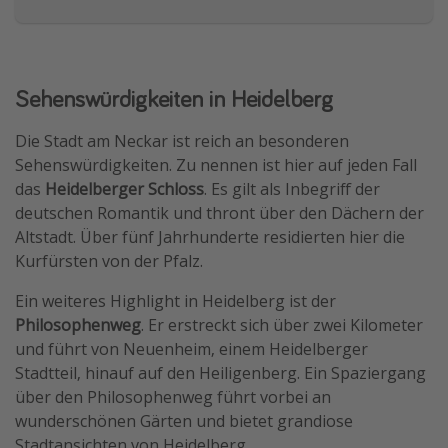
Sehenswürdigkeiten in Heidelberg
Die Stadt am Neckar ist reich an besonderen
Sehenswürdigkeiten. Zu nennen ist hier auf jeden Fall
das
Heidelberger Schloss
. Es gilt als Inbegriff der
deutschen Romantik und thront über den Dächern der
Altstadt. Über fünf Jahrhunderte residierten hier die
Kurfürsten von der Pfalz.
Ein weiteres Highlight in Heidelberg ist der
Philosophenweg
. Er erstreckt sich über zwei Kilometer
und führt von Neuenheim, einem Heidelberger
Stadtteil, hinauf auf den Heiligenberg. Ein Spaziergang
über den Philosophenweg führt vorbei an
wunderschönen Gärten und bietet grandiose
Stadtansichten von Heidelberg.