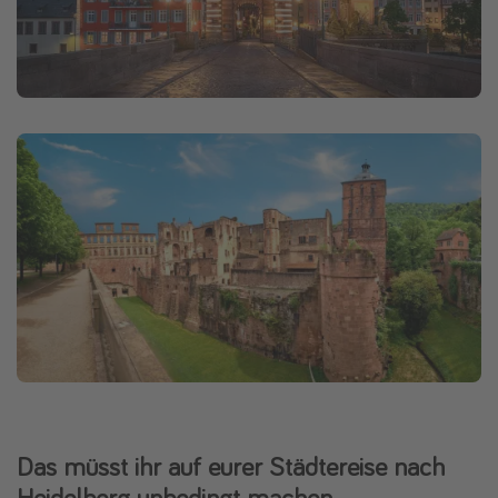
Das müsst ihr auf eurer Städtereise nach
Heidelberg unbedingt machen