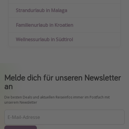
Strandurlaub in Malaga
Familienurlaub in Kroatien
Wellnessurlaub in Südtirol
Melde dich für unseren Newsletter
an
Die besten Deals und aktuellen Reiseinfos immer im Postfach mit
unserem Newsletter