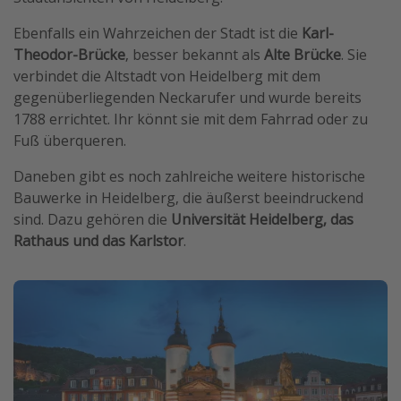
Ebenfalls ein Wahrzeichen der Stadt ist die
Karl-
Theodor-Brücke
, besser bekannt als
Alte Brücke
. Sie
verbindet die Altstadt von Heidelberg mit dem
gegenüberliegenden Neckarufer und wurde bereits
1788 errichtet. Ihr könnt sie mit dem Fahrrad oder zu
Fuß überqueren.
Daneben gibt es noch zahlreiche weitere historische
Bauwerke in Heidelberg, die äußerst beeindruckend
sind. Dazu gehören die
Universität Heidelberg, das
Rathaus und das Karlstor
.