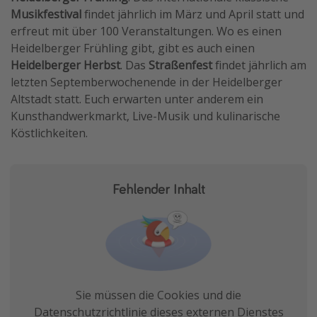
Musikfestival
findet jährlich im März und April statt und
erfreut mit über 100 Veranstaltungen. Wo es einen
Heidelberger Frühling gibt, gibt es auch einen
Heidelberger Herbst
. Das
Straßenfest
findet jährlich am
letzten Septemberwochenende in der Heidelberger
Altstadt statt. Euch erwarten unter anderem ein
Kunsthandwerkmarkt, Live-Musik und kulinarische
Köstlichkeiten.
Fehlender Inhalt
Sie müssen die Cookies und die
Datenschutzrichtlinie dieses externen Dienstes