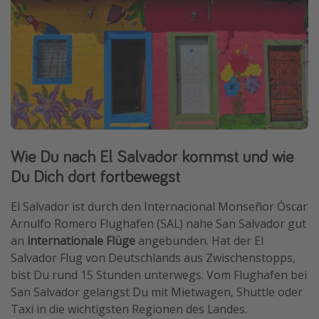
Wie Du nach El Salvador kommst und wie
Du Dich dort fortbewegst
El Salvador ist durch den Internacional Monseñor Óscar
Arnulfo Romero Flughafen (SAL) nahe San Salvador gut
an
internationale Flüge
angebunden. Hat der El
Salvador Flug von Deutschlands aus Zwischenstopps,
bist Du rund 15 Stunden unterwegs. Vom Flughafen bei
San Salvador gelangst Du mit Mietwagen, Shuttle oder
Taxi in die wichtigsten Regionen des Landes.