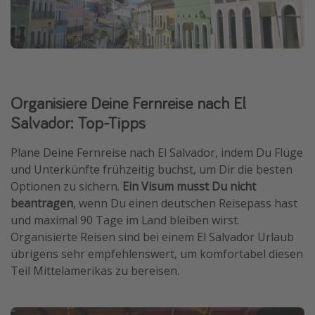
Organisiere Deine Fernreise nach El
Salvador: Top-Tipps
Plane Deine Fernreise nach El Salvador, indem Du Flüge
und Unterkünfte frühzeitig buchst, um Dir die besten
Optionen zu sichern.
Ein Visum musst Du nicht
beantragen
, wenn Du einen deutschen Reisepass hast
und maximal 90 Tage im Land bleiben wirst.
Organisierte Reisen sind bei einem El Salvador Urlaub
übrigens sehr empfehlenswert, um komfortabel diesen
Teil Mittelamerikas zu bereisen.