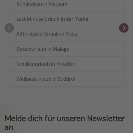
Rundreisen in Vietnam
Last Minute Urlaub in der Türkei
All Inclusive Urlaub in Kreta
Strandurlaub in Malaga
Familienurlaub in Kroatien
Wellnessurlaub in Südtirol
Melde dich für unseren Newsletter
an