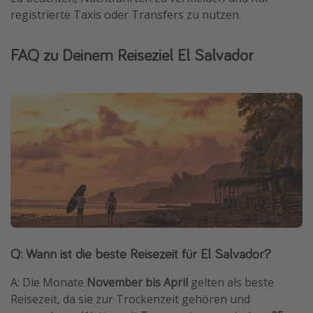
registrierte Taxis oder Transfers zu nutzen.
FAQ zu Deinem Reiseziel El Salvador
Q: Wann ist die beste Reisezeit für El Salvador?
A: Die Monate
November bis April
gelten als beste
Reisezeit, da sie zur Trockenzeit gehören und