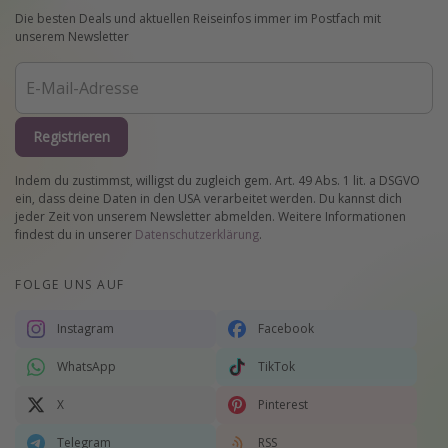
Die besten Deals und aktuellen Reiseinfos immer im Postfach mit
unserem Newsletter
Registrieren
Indem du zustimmst, willigst du zugleich gem. Art. 49 Abs. 1 lit. a DSGVO
ein, dass deine Daten in den USA verarbeitet werden. Du kannst dich
jeder Zeit von unserem Newsletter abmelden. Weitere Informationen
findest du in unserer
Datenschutzerklärung
.
FOLGE UNS AUF
Instagram
Facebook
WhatsApp
TikTok
X
Pinterest
Telegram
RSS