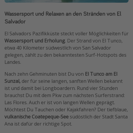
Wassersport und Relaxen an den Stränden von El
Salvador
El Salvadors Pazifikküste steckt voller Möglichkeiten für
Wassersport und Erholung
. Der Strand von El Tunco,
etwa 40 Kilometer südwestlich von San Salvador
gelegen, zählt zu den bekanntesten Surf-Hotspots des
Landes.
Nach zehn Gehminuten bist Du von
El Tunco am El
Sunzal,
der für seine langen, sanften Wellen bekannt
ist und damit bei Longboardern. Rund vier Stunden
brauchst Du mit dem Pkw zum nächsten Surferstrand:
Las Flores. Auch er ist von langen Wellen geprägt.
Möchtest Du Tauchen oder Kajakfahren? Der tiefblaue,
vulkanische Coatepeque-See
südöstlich der Stadt Santa
Ana ist dafür der richtige Spot.