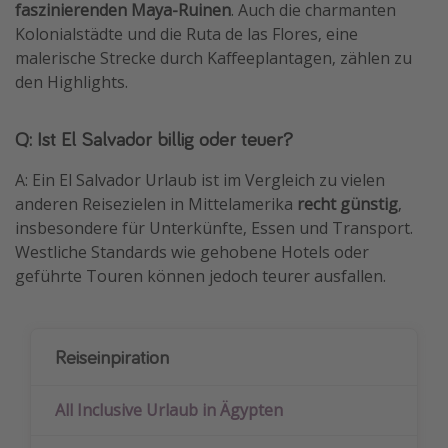
faszinierenden Maya-Ruinen
. Auch die charmanten
Kolonialstädte und die Ruta de las Flores, eine
malerische Strecke durch Kaffeeplantagen, zählen zu
den Highlights.
Q: Ist El Salvador billig oder teuer?
A: Ein El Salvador Urlaub ist im Vergleich zu vielen
anderen Reisezielen in Mittelamerika
recht günstig
,
insbesondere für Unterkünfte, Essen und Transport.
Westliche Standards wie gehobene Hotels oder
geführte Touren können jedoch teurer ausfallen.
Reiseinpiration
All Inclusive Urlaub in Ägypten