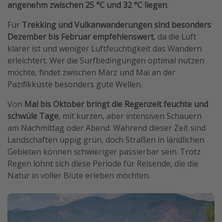
angenehm zwischen 25 °C und 32 °C liegen
.
Für
Trekking und Vulkanwanderungen sind besonders
Dezember bis Februar empfehlenswert
, da die Luft
klarer ist und weniger Luftfeuchtigkeit das Wandern
erleichtert. Wer die Surfbedingungen optimal nutzen
möchte, findet zwischen März und Mai an der
Pazifikküste besonders gute Wellen.
Von
Mai bis Oktober bringt die Regenzeit feuchte und
schwüle Tage
, mit kurzen, aber intensiven Schauern
am Nachmittag oder Abend. Während dieser Zeit sind
Landschaften üppig grün, doch Straßen in ländlichen
Gebieten können schwieriger passierbar sein. Trotz
Regen lohnt sich diese Periode für Reisende, die die
Natur in voller Blüte erleben möchten.