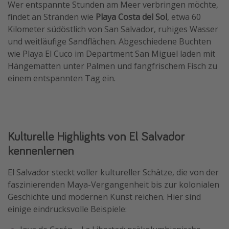
Wer entspannte Stunden am Meer verbringen möchte,
findet an Stränden wie
Playa Costa del Sol
, etwa 60
Kilometer südöstlich von San Salvador, ruhiges Wasser
und weitläufige Sandflächen. Abgeschiedene Buchten
wie Playa El Cuco im Department San Miguel laden mit
Hängematten unter Palmen und fangfrischem Fisch zu
einem entspannten Tag ein.
Kulturelle Highlights von El Salvador
kennenlernen
El Salvador steckt voller kultureller Schätze, die von der
faszinierenden Maya-Vergangenheit bis zur kolonialen
Geschichte und modernen Kunst reichen. Hier sind
einige eindrucksvolle Beispiele: