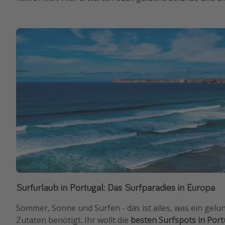
Surfurlaub in Portugal: Das Surfparadies in Europa
Sommer, Sonne und Surfen - das ist alles, was ein gel
Zutaten benötigt. Ihr wollt die
besten Surfspots in Port