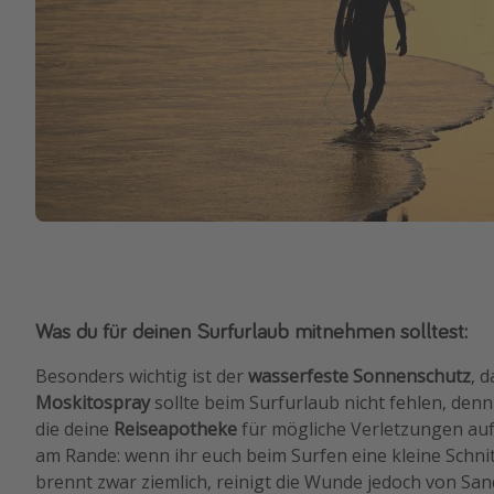
Was du für deinen Surfurlaub mitnehmen solltest:
Besonders wichtig ist der
wasserfeste Sonnenschutz
, 
Moskitospray
sollte beim Surfurlaub nicht fehlen, denn
die deine
Reiseapotheke
für mögliche Verletzungen auf
am Rande: wenn ihr euch beim Surfen eine kleine Schni
brennt zwar ziemlich, reinigt die Wunde jedoch von Sand