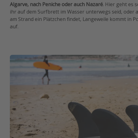
Algarve, nach Peniche oder auch Nazaré
. Hier geht es s
ihr auf dem Surfbrett im Wasser unterwegs seid, oder 
am Strand ein Plätzchen findet, Langeweile kommt in Po
auf.