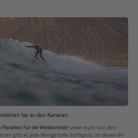
ntabrien bis zu den Kanaren
n Paradies für die Wellenreiter
unter euch. Von den
brien gibt es jede Menge tolle Surfspots, an denen ihr