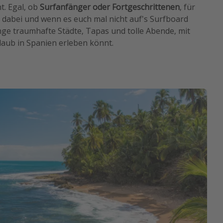
t. Egal, ob
Surfanfänger oder Fortgeschrittenen
, für
mit dabei und wenn es euch mal nicht auf's Surfboard
nge traumhafte Städte, Tapas und tolle Abende, mit
laub in Spanien erleben könnt.