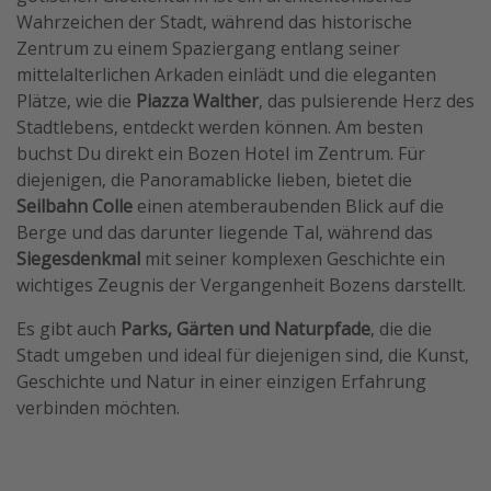
Wahrzeichen der Stadt, während das historische
Zentrum zu einem Spaziergang entlang seiner
mittelalterlichen Arkaden einlädt und die eleganten
Plätze, wie die
Piazza Walther
, das pulsierende Herz des
Stadtlebens, entdeckt werden können. Am besten
buchst Du direkt ein Bozen Hotel im Zentrum. Für
diejenigen, die Panoramablicke lieben, bietet die
Seilbahn Colle
einen atemberaubenden Blick auf die
Berge und das darunter liegende Tal, während das
Siegesdenkmal
mit seiner komplexen Geschichte ein
wichtiges Zeugnis der Vergangenheit Bozens darstellt.
Es gibt auch
Parks, Gärten und Naturpfade
, die die
Stadt umgeben und ideal für diejenigen sind, die Kunst,
Geschichte und Natur in einer einzigen Erfahrung
verbinden möchten.