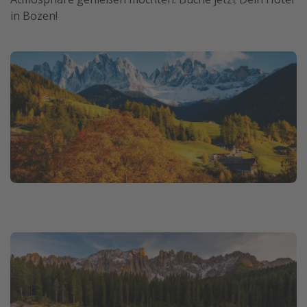
in Bozen!