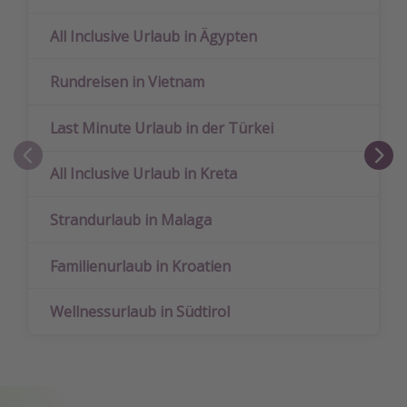
All Inclusive Urlaub in Ägypten
Rundreisen in Vietnam
Last Minute Urlaub in der Türkei
All Inclusive Urlaub in Kreta
Strandurlaub in Malaga
Familienurlaub in Kroatien
Wellnessurlaub in Südtirol