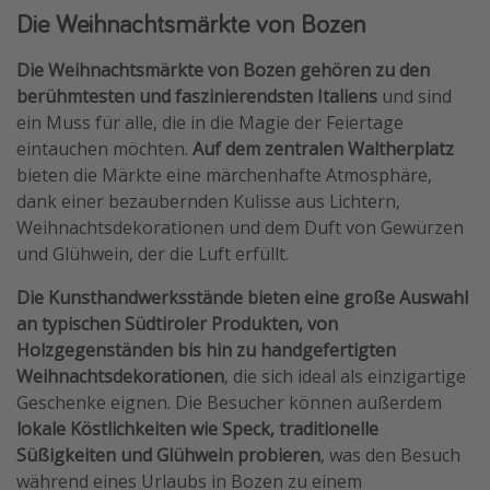
Die Weihnachtsmärkte von Bozen
Die Weihnachtsmärkte von Bozen gehören zu den
berühmtesten und faszinierendsten Italiens
und sind
ein Muss für alle, die in die Magie der Feiertage
eintauchen möchten.
Auf dem zentralen Waltherplatz
bieten die Märkte eine märchenhafte Atmosphäre,
dank einer bezaubernden Kulisse aus Lichtern,
Weihnachtsdekorationen und dem Duft von Gewürzen
und Glühwein, der die Luft erfüllt.
Die Kunsthandwerksstände bieten eine große Auswahl
an typischen Südtiroler Produkten, von
Holzgegenständen bis hin zu handgefertigten
Weihnachtsdekorationen
, die sich ideal als einzigartige
Geschenke eignen. Die Besucher können außerdem
lokale Köstlichkeiten wie Speck, traditionelle
Süßigkeiten und Glühwein probieren
, was den Besuch
während eines Urlaubs in Bozen zu einem