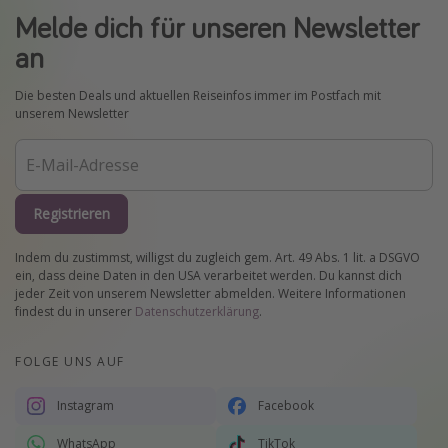
Melde dich für unseren Newsletter
an
Die besten Deals und aktuellen Reiseinfos immer im Postfach mit
unserem Newsletter
Registrieren
Indem du zustimmst, willigst du zugleich gem. Art. 49 Abs. 1 lit. a DSGVO
ein, dass deine Daten in den USA verarbeitet werden. Du kannst dich
jeder Zeit von unserem Newsletter abmelden. Weitere Informationen
findest du in unserer
Datenschutzerklärung
.
FOLGE UNS AUF
Instagram
Facebook
WhatsApp
TikTok