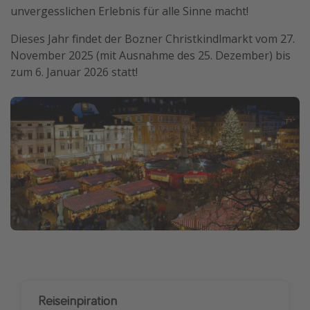
unvergesslichen Erlebnis für alle Sinne macht!
Dieses Jahr findet der Bozner Christkindlmarkt vom 27.
November 2025 (mit Ausnahme des 25. Dezember) bis
zum 6. Januar 2026 statt!
Reiseinpiration