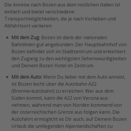
Die Anreise nach Bozen aus dem restlichen Italien ist
einfach und bietet verschiedene
Transportmöglichkeiten, die je nach Vorlieben und
Abfahrtsort variieren:
Mit dem Zug
: Bozen ist dank der nationalen
Bahnlinien gut angebunden. Der Hauptbahnhof von
Bozen befindet sich im Stadtzentrum und erleichtert
den Zugang zu den wichtigsten Sehenswürdigkeiten
und Deinem Bozen Hotel im Zentrum.
Mit dem Auto:
Wenn Du lieber mit dem Auto anreist,
ist Bozen leicht über die Autobahn A22
(Brennerautobahn) zu erreichen. Wer aus dem
Süden kommt, kann die A22 von Verona aus
nehmen, während man von Norden kommend von
der österreichischen Grenze aus folgen kann. Die
Autofahrt ermöglicht es Dir auch, auf Deinem Bozen
Urlaub die umliegenden Alpenlandschaften zu