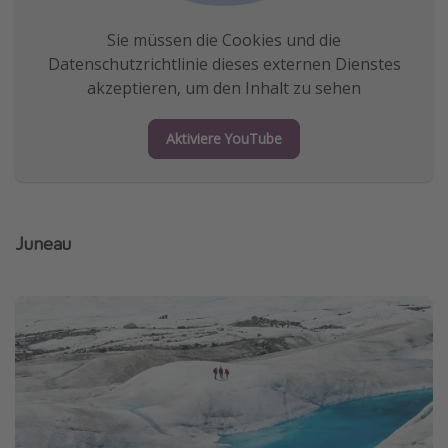
Sie müssen die Cookies und die
Datenschutzrichtlinie dieses externen Dienstes
akzeptieren, um den Inhalt zu sehen
Aktiviere YouTube
Juneau