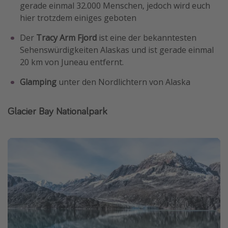
gerade einmal 32.000 Menschen, jedoch wird euch
hier trotzdem einiges geboten
Der
Tracy Arm Fjord
ist eine der bekanntesten
Sehenswürdigkeiten Alaskas und ist gerade einmal
20 km von Juneau entfernt.
Glamping
unter den Nordlichtern von Alaska
Glacier Bay Nationalpark