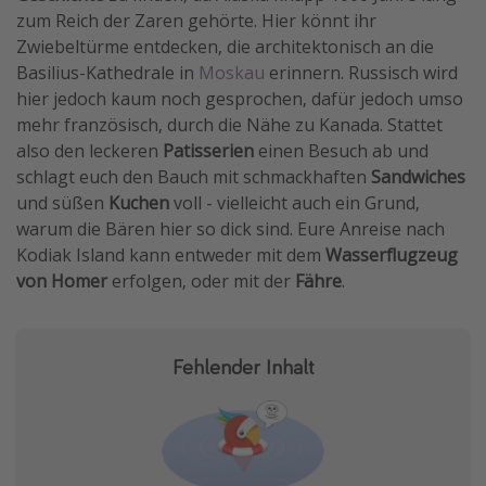
zum Reich der Zaren gehörte. Hier könnt ihr
Zwiebeltürme entdecken, die architektonisch an die
Basilius-Kathedrale in
Moskau
erinnern. Russisch wird
hier jedoch kaum noch gesprochen, dafür jedoch umso
mehr französisch, durch die Nähe zu Kanada. Stattet
also den leckeren
Patisserien
einen Besuch ab und
schlagt euch den Bauch mit schmackhaften
Sandwiches
und süßen
Kuchen
voll - vielleicht auch ein Grund,
warum die Bären hier so dick sind. Eure Anreise nach
Kodiak Island kann entweder mit dem
Wasserflugzeug
von Homer
erfolgen, oder mit der
Fähre
.
Fehlender Inhalt