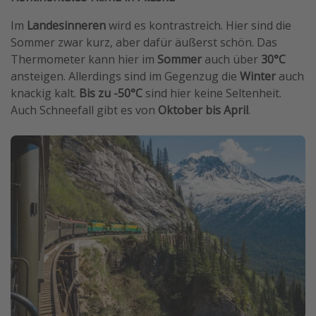
Im
Landesinneren
wird es kontrastreich. Hier sind die
Sommer zwar kurz, aber dafür äußerst schön. Das
Thermometer kann hier im
Sommer
auch über
30°C
ansteigen. Allerdings sind im Gegenzug die
Winter
auch
knackig kalt.
Bis zu -50°C
sind hier keine Seltenheit.
Auch Schneefall gibt es von
Oktober bis April
.