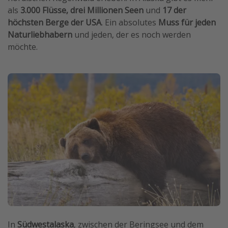
als
3.000 Flüsse, drei Millionen Seen
und
17 der
höchsten Berge der USA
. Ein absolutes
Muss für jeden
Naturliebhabern
und jeden, der es noch werden
möchte.
In
Südwestalaska
, zwischen der Beringsee und dem