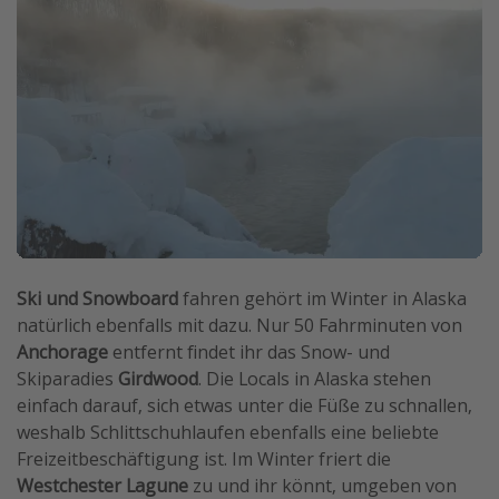
Ski und Snowboard
fahren gehört im Winter in Alaska
natürlich ebenfalls mit dazu. Nur 50 Fahrminuten von
Anchorage
entfernt findet ihr das Snow- und
Skiparadies
Girdwood
. Die Locals in Alaska stehen
einfach darauf, sich etwas unter die Füße zu schnallen,
weshalb Schlittschuhlaufen ebenfalls eine beliebte
Freizeitbeschäftigung ist. Im Winter friert die
Westchester Lagune
zu und ihr könnt, umgeben von