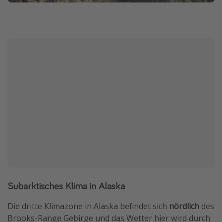
Subarktisches Klima in Alaska
Die dritte Klimazone in Alaska befindet sich
nördlich
des
Brooks-Range Gebirge und das Wetter hier wird durch