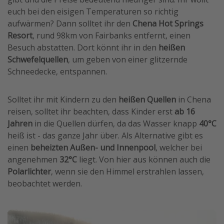
euch bei den eisigen Temperaturen so richtig
aufwärmen? Dann solltet ihr den
Chena Hot Springs
Resort
, rund 98km von Fairbanks entfernt, einen
Besuch abstatten. Dort könnt ihr in den
heißen
Schwefelquellen
, um geben von einer glitzernde
Schneedecke, entspannen.
Solltet ihr mit Kindern zu den
heißen Quellen
in Chena
reisen, solltet ihr beachten, dass Kinder erst
ab 16
Jahren
in die Quellen dürfen, da das Wasser knapp
40°C
heiß ist - das ganze Jahr über. Als Alternative gibt es
einen
beheizten Außen- und Innenpool
, welcher bei
angenehmen
32°C
liegt. Von hier aus können auch die
Polarlichter
, wenn sie den Himmel erstrahlen lassen,
beobachtet werden.