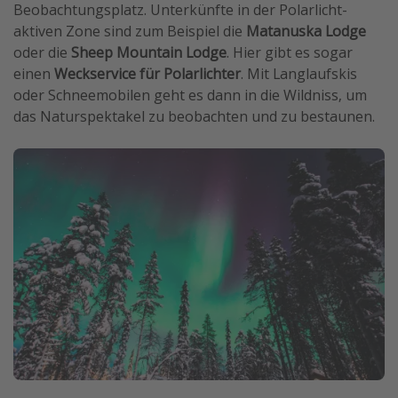
Beobachtungsplatz. Unterkünfte in der Polarlicht-
aktiven Zone sind zum Beispiel die
Matanuska Lodge
oder die
Sheep Mountain Lodge
. Hier gibt es sogar
einen
Weckservice für Polarlichter
. Mit Langlaufskis
oder Schneemobilen geht es dann in die Wildniss, um
das Naturspektakel zu beobachten und zu bestaunen.