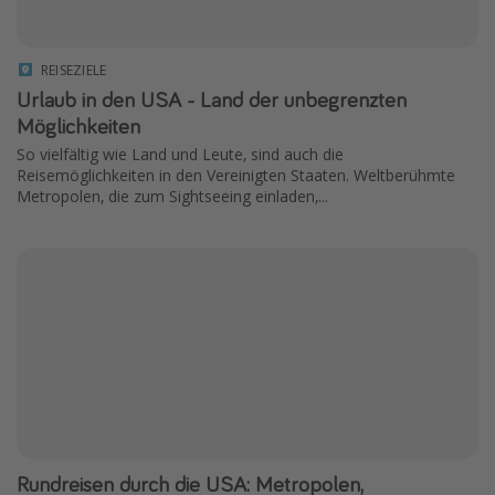
REISEZIELE
Urlaub in den USA - Land der unbegrenzten
Möglichkeiten
So vielfältig wie Land und Leute, sind auch die
Reisemöglichkeiten in den Vereinigten Staaten. Weltberühmte
Metropolen, die zum Sightseeing einladen,...
Rundreisen durch die USA: Metropolen,